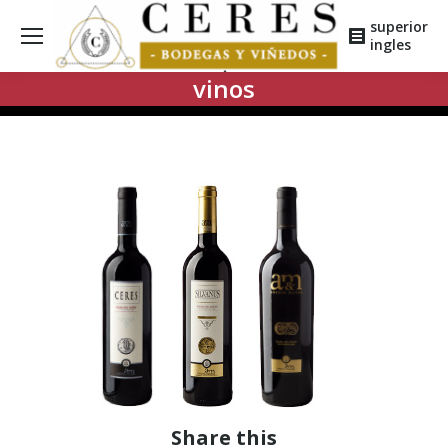
superior
ingles
vinos
Share this