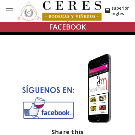
superior
ingles
FACEBOOK
Share this