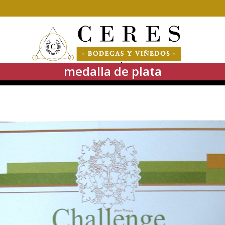
medalla de plata