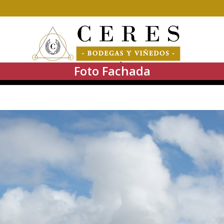
Foto Fachada