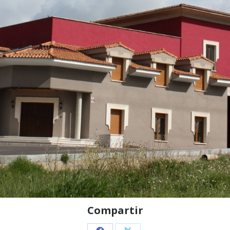
Compartir